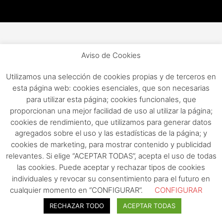
Aviso de Cookies
Utilizamos una selección de cookies propias y de terceros en
esta página web: cookies esenciales, que son necesarias
para utilizar esta página; cookies funcionales, que
proporcionan una mejor facilidad de uso al utilizar la página;
cookies de rendimiento, que utilizamos para generar datos
agregados sobre el uso y las estadísticas de la página; y
cookies de marketing, para mostrar contenido y publicidad
relevantes. Si elige “ACEPTAR TODAS”, acepta el uso de todas
las cookies. Puede aceptar y rechazar tipos de cookies
individuales y revocar su consentimiento para el futuro en
cualquier momento en “CONFIGURAR”.
CONFIGURAR
RECHAZAR TODO
ACEPTAR TODAS