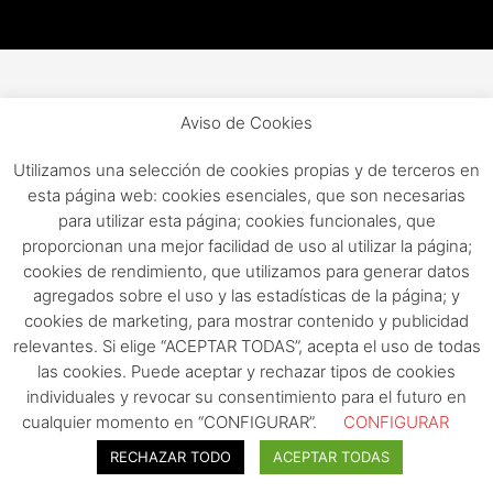
Aviso de Cookies
Utilizamos una selección de cookies propias y de terceros en
esta página web: cookies esenciales, que son necesarias
para utilizar esta página; cookies funcionales, que
proporcionan una mejor facilidad de uso al utilizar la página;
cookies de rendimiento, que utilizamos para generar datos
agregados sobre el uso y las estadísticas de la página; y
cookies de marketing, para mostrar contenido y publicidad
relevantes. Si elige “ACEPTAR TODAS”, acepta el uso de todas
las cookies. Puede aceptar y rechazar tipos de cookies
individuales y revocar su consentimiento para el futuro en
cualquier momento en “CONFIGURAR”.
CONFIGURAR
RECHAZAR TODO
ACEPTAR TODAS